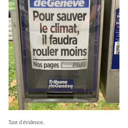
Tant d’évidence…