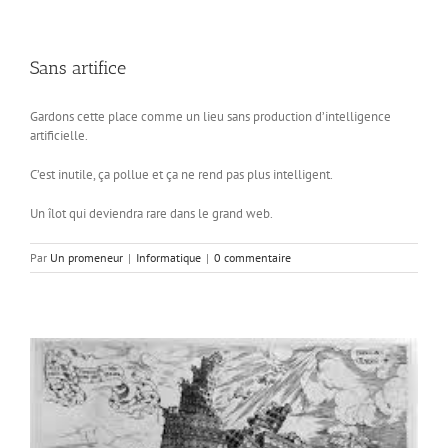
Sans artifice
Gardons cette place comme un lieu sans production d’intelligence
artificielle.
C’est inutile, ça pollue et ça ne rend pas plus intelligent.
Un îlot qui deviendra rare dans le grand web.
Par
Un promeneur
|
Informatique
|
0 commentaire