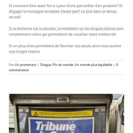
Et comment être assez fort.e.s pour d’une part arrêter d’en produire? Et
dégager la montagne existante d’autre part? Le tout dans un temps
record?
Si la résilience est la solution, la méditation ou les drogues douces sont
certainement celles qui permettront de canaliser notre médiocrité.
Si, en plus, elles permettent de favoriser nos atouts, alors nous aurions
une maigre chance.
Par
Un promeneur
|
Drogue
,
Fin du monde
,
Un monde plus équitable
|
0
commentaire