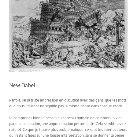
New Babel
Parfois, j’ai la triste impression en discutant avec des gens, que les mots
que nous utilisons ne signifie pas la même chose dans chaque esprit.
Je comprends bien le besoin du cerveau humain de combler un vide
par une adaptation, une approximation personnelle. Cela semble assez
naturel. Ce que je trouve plus problématique, ce sont les interlocuteurs
qui restent figés sur une fausse interprétation, sans se donner la peine