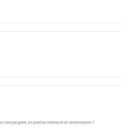
: «Ce n’est pas grave, on pond les mêmes et on recommence» ?