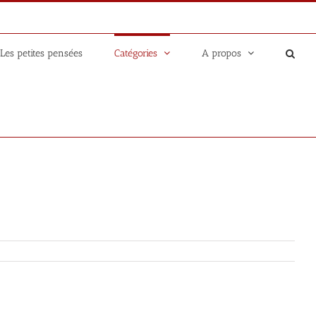
Les petites pensées
Catégories
A propos