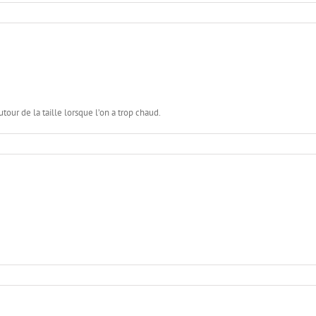
utour de la taille lorsque l’on a trop chaud.