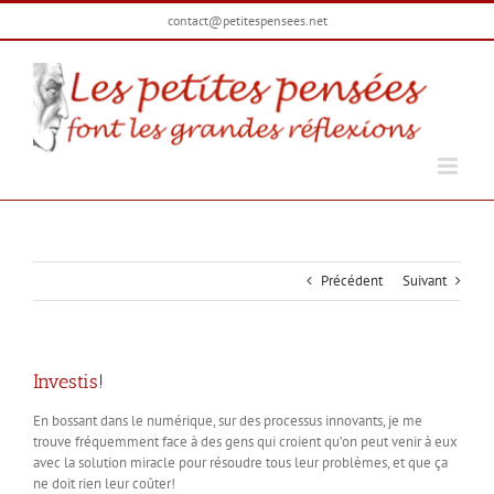
Passer
contact@petitespensees.net
au
contenu
Précédent
Suivant
Investis!
En bossant dans le numérique, sur des processus innovants, je me
trouve fréquemment face à des gens qui croient qu’on peut venir à eux
avec la solution miracle pour résoudre tous leur problèmes, et que ça
ne doit rien leur coûter!