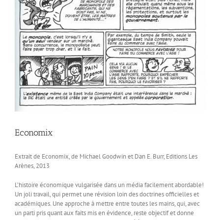
Economix
Extrait de Economix, de Michael Goodwin et Dan E. Burr, Editions Les
Arènes, 2013
L’histoire économique vulgarisée dans un média facilement abordable!
Un joli travail, qui permet une révision loin des doctrines officielles et
académiques. Une approche à mettre entre toutes les mains, qui, avec
un parti pris quant aux faits mis en évidence, reste objectif et donne