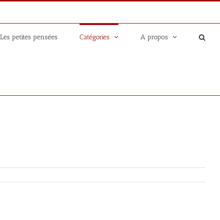
Les petites pensées
Catégories
A propos