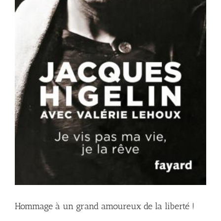
Hommage à un grand amoureux de la liberté !