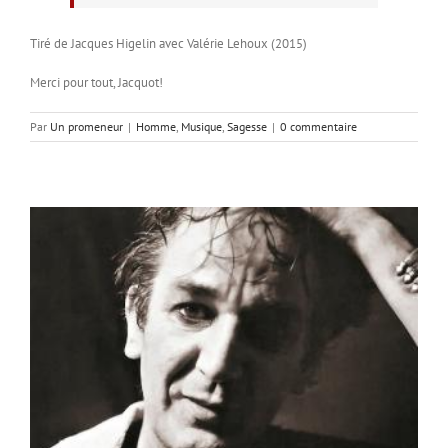
Tiré de Jacques Higelin avec Valérie Lehoux (2015)
Merci pour tout, Jacquot!
Par
Un promeneur
|
Homme
,
Musique
,
Sagesse
|
0 commentaire