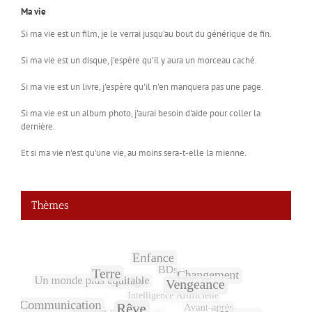
Ma vie
Si ma vie est un film, je le verrai jusqu'au bout du générique de fin.
Si ma vie est un disque, j'espère qu'il y aura un morceau caché.
Si ma vie est un livre, j'espère qu'il n'en manquera pas une page.
Si ma vie est un album photo, j'aurai besoin d'aide pour coller la
dernière.
Et si ma vie n'est qu'une vie, au moins sera-t-elle la mienne.
Thèmes