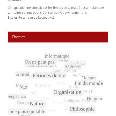
L'imagination ne connaît pas les limites de la réalité, rassemblant des
territoires connus pour créer son nouvel environnement.
Elle est le terreau de la créativité.
Thèmes